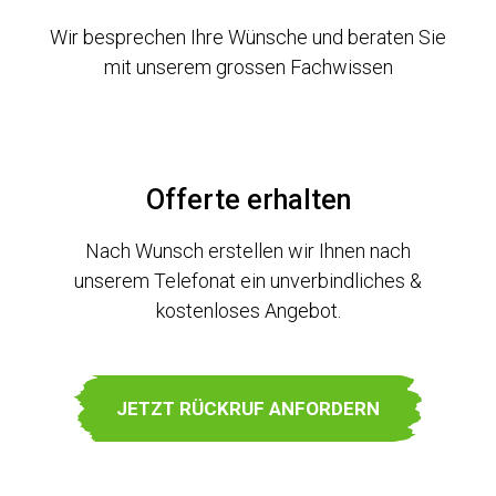
Wir besprechen Ihre Wünsche und beraten Sie
mit unserem grossen Fachwissen
Offerte erhalten
Nach Wunsch erstellen wir Ihnen nach
unserem Telefonat ein unverbindliches &
kostenloses Angebot.
JETZT RÜCKRUF ANFORDERN