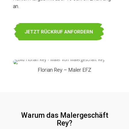
an.
JETZT RÜCKRUF ANFORDERN
Florian Rey – Maler EFZ
Warum das Malergeschäft
Rey?