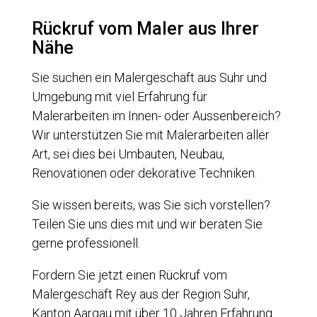
Rückruf vom Maler aus Ihrer
Nähe
Sie suchen ein Malergeschäft aus Suhr und
Umgebung mit viel Erfahrung für
Malerarbeiten im Innen- oder Aussenbereich?
Wir unterstützen Sie mit Malerarbeiten aller
Art, sei dies bei Umbauten, Neubau,
Renovationen oder dekorative Techniken.
Sie wissen bereits, was Sie sich vorstellen?
Teilen Sie uns dies mit und wir beraten Sie
gerne professionell.
Fordern Sie jetzt einen Rückruf vom
Malergeschäft Rey aus der Region Suhr,
Kanton Aargau mit über 10 Jahren Erfahrung