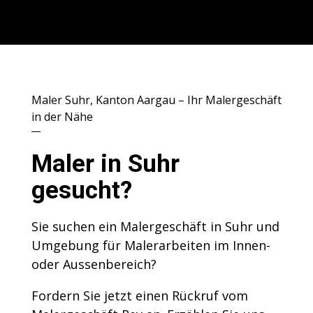
Maler Suhr, Kanton Aargau – Ihr Malergeschäft
in der Nähe
Maler in Suhr
gesucht?
Sie suchen ein Malergeschäft in Suhr und
Umgebung für Malerarbeiten im Innen-
oder Aussenbereich?
Fordern Sie jetzt einen Rückruf vom