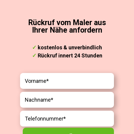
Rückruf vom Maler aus
Ihrer Nähe anfordern
✓
kostenlos & unverbindlich
✓
Rückruf innert 24 Stunden