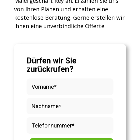
Malergeschäft Rey an. Erzählen Sie uns
von Ihren Plänen und erhalten eine
kostenlose Beratung. Gerne erstellen wir
Ihnen eine unverbindliche Offerte.
Dürfen wir Sie
zurückrufen?