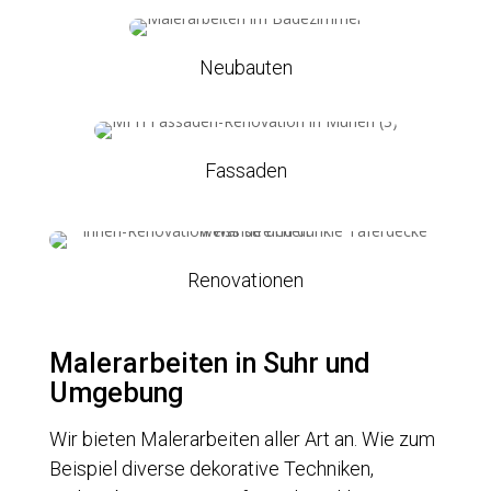
Neubauten
Fassaden
Renovationen
Malerarbeiten in Suhr und
Umgebung
Wir bieten Malerarbeiten aller Art an. Wie zum
Beispiel diverse dekorative Techniken,