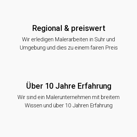
Regional & preiswert
Wir erledigen Malerarbeiten in Suhr und
Umgebung und dies zu einem fairen Preis
Über 10 Jahre Erfahrung
Wir sind ein Malerunternehmen mit breitem
Wissen und über 10 Jahren Erfahrung