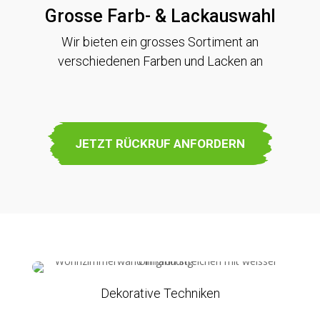
Grosse Farb- & Lackauswahl
Wir bieten ein grosses Sortiment an
verschiedenen Farben und Lacken an
JETZT RÜCKRUF ANFORDERN
Dekorative Techniken