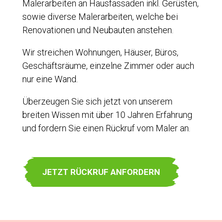
Malerarbeiten an Hausfassaden inkl. Gerüsten,
sowie diverse Malerarbeiten, welche bei
Renovationen und Neubauten anstehen.
Wir streichen Wohnungen, Häuser, Büros,
Geschäftsräume, einzelne Zimmer oder auch
nur eine Wand.
Überzeugen Sie sich jetzt von unserem
breiten Wissen mit über 10 Jahren Erfahrung
und fordern Sie einen Rückruf vom Maler an.
JETZT RÜCKRUF ANFORDERN