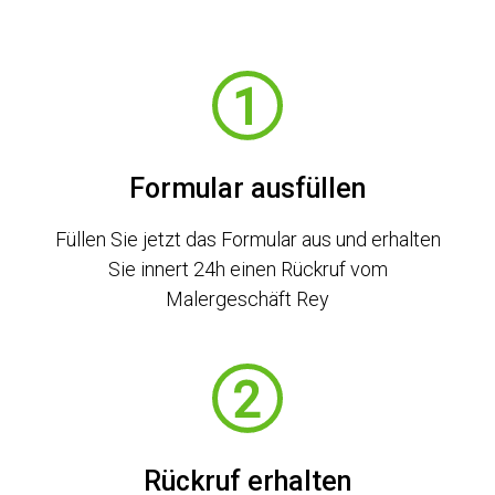
Formular ausfüllen
Füllen Sie jetzt das Formular aus und erhalten
Sie innert 24h einen Rückruf vom
Malergeschäft Rey
Rückruf erhalten